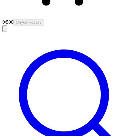
0
/
500
Опубликовать