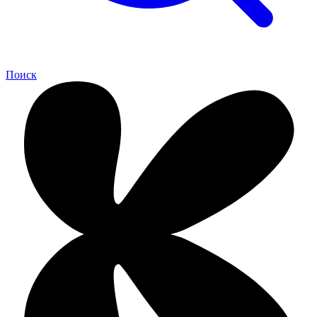
Поиск