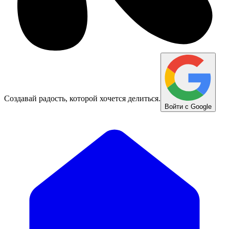
Создавай радость, которой хочется делиться.
Войти с Google