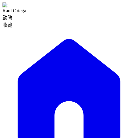
Raul Ortega
動態
收藏