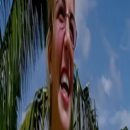
2
1 年前