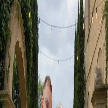
11 個月前