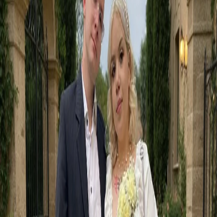
創造值得分享的快樂。
使用 Google 登入