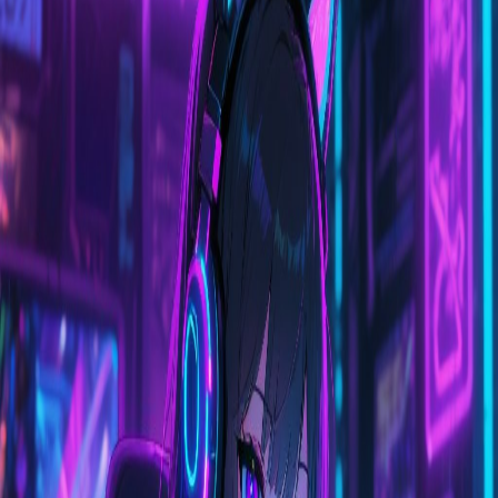
1
1 年前