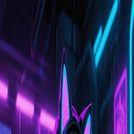
Prism Reality