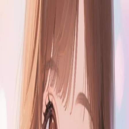
創造值得分享的快樂。
使用 Google 登入