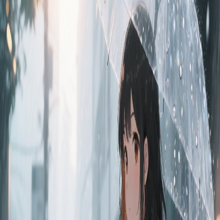
12 個月前