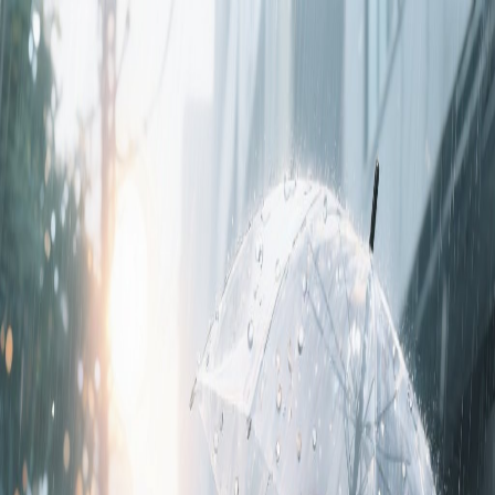
Jordan Buckner