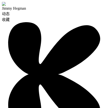
Jimmy Hegman
动态
收藏