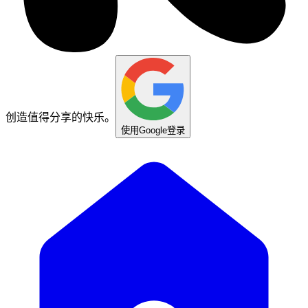
创造值得分享的快乐。
使用Google登录