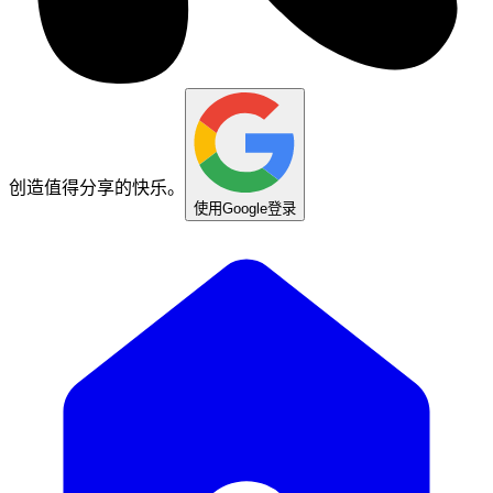
创造值得分享的快乐。
使用Google登录