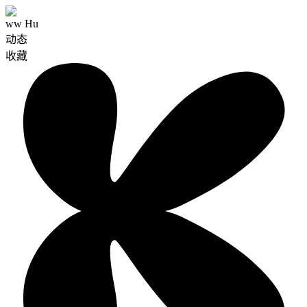
ww Hu
动态
收藏