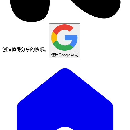
创造值得分享的快乐。
使用Google登录