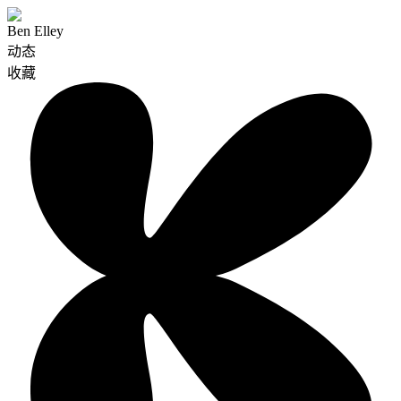
Ben Elley
动态
收藏