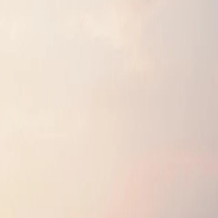
创造值得分享的快乐。
使用Google登录