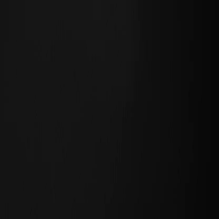
Black Cat Channel