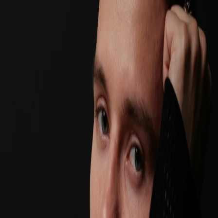
创造值得分享的快乐。
使用Google登录