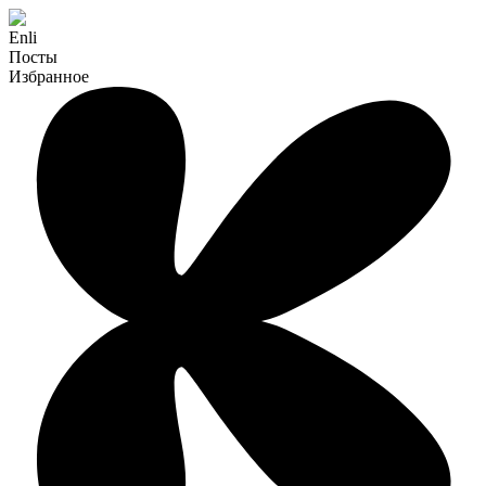
Enli
Посты
Избранное