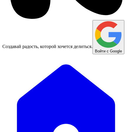
Создавай радость, которой хочется делиться.
Войти с Google