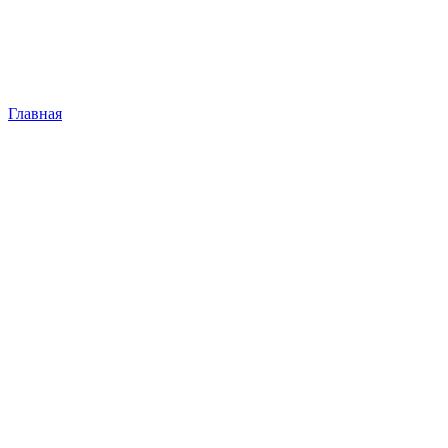
Главная