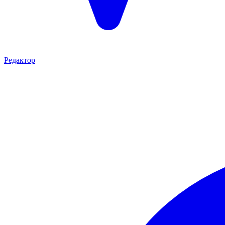
Редактор