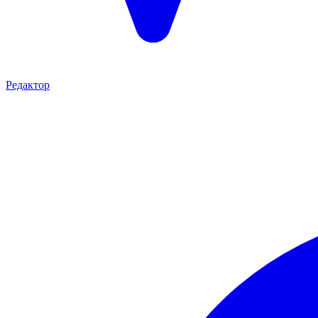
Редактор