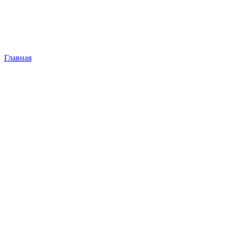
Главная