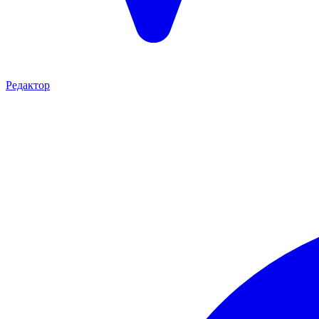
Редактор