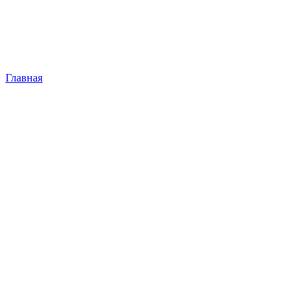
Главная