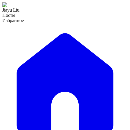
Jiayu Liu
Посты
Избранное