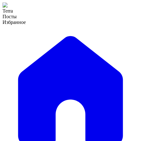
Terra
Посты
Избранное