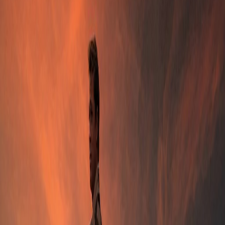
1 год назад