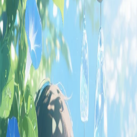
1 год назад