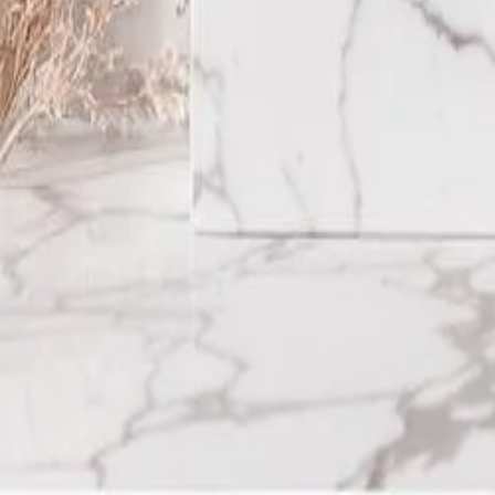
Главная