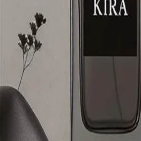
Редактор