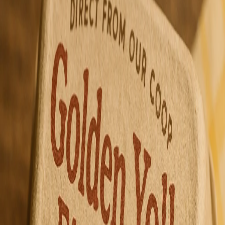
1 год назад