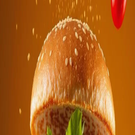
12 месяцев назад