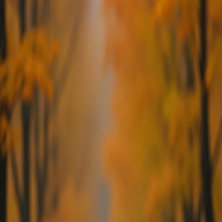
1 год назад