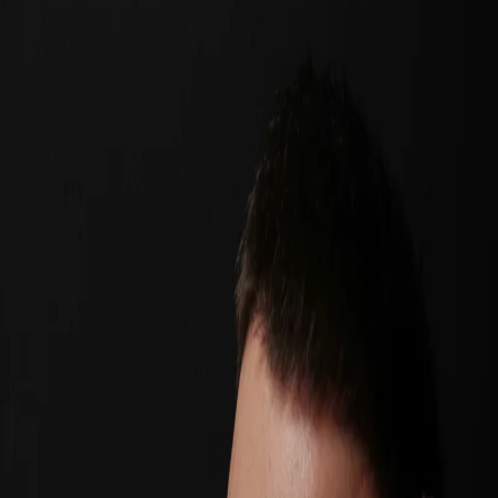
11 месяцев назад