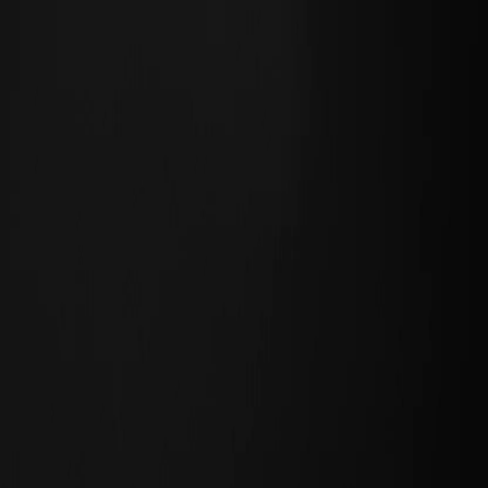
Black Cat Channel