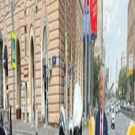
11 месяцев назад