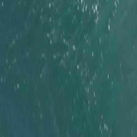
Главная