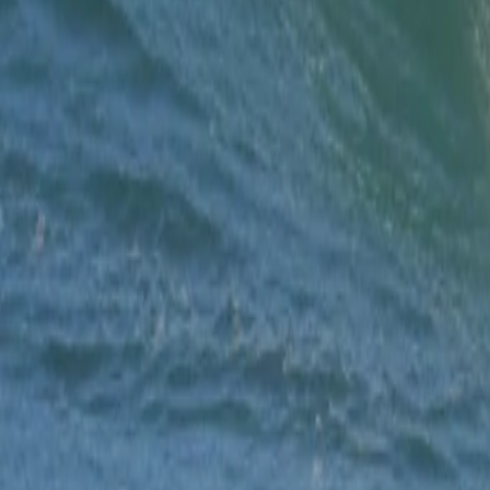
Редактор