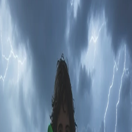
11 месяцев назад