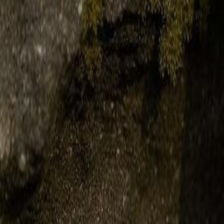
Главная