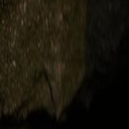
Редактор