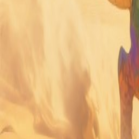
Редактор