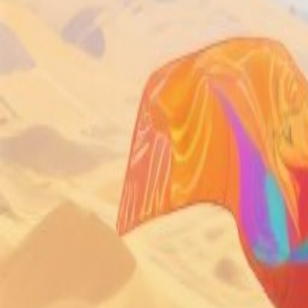
Главная