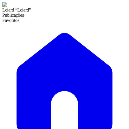
Leiard “Leiard”
Publicações
Favoritos