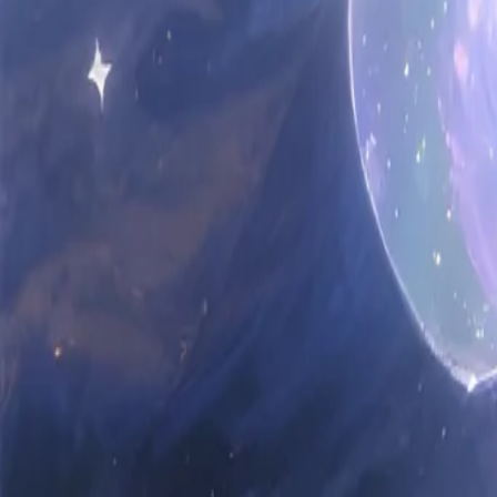
Editor