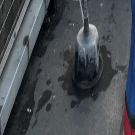
Editor