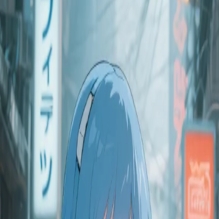
há 12 meses