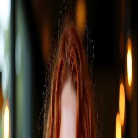
Steve Jones