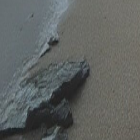
Editor