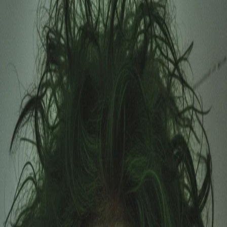
há 11 meses