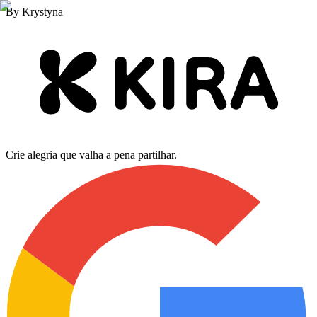
By
Krystyna
Crie alegria que valha a pena partilhar.