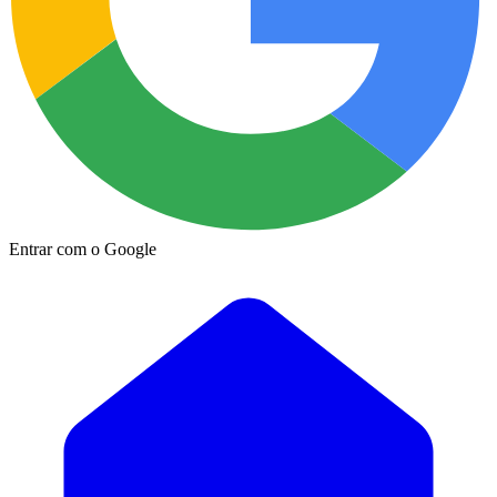
Entrar com o Google