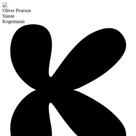
Oliver Pearson
Siaran
Kegemaran