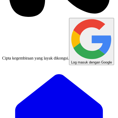
Cipta kegembiraan yang layak dikongsi.
Log masuk dengan Google