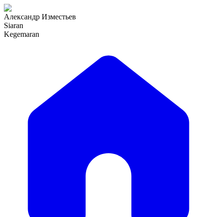
Александр Изместьев
Siaran
Kegemaran