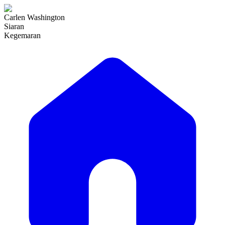
Carlen Washington
Siaran
Kegemaran