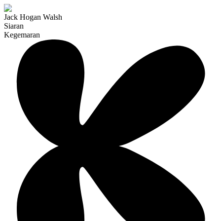
Jack Hogan Walsh
Siaran
Kegemaran