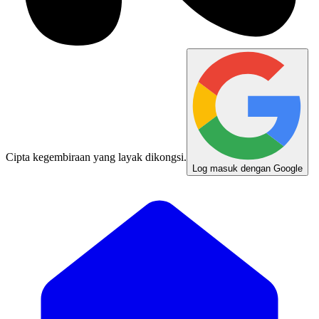
Cipta kegembiraan yang layak dikongsi.
Log masuk dengan Google