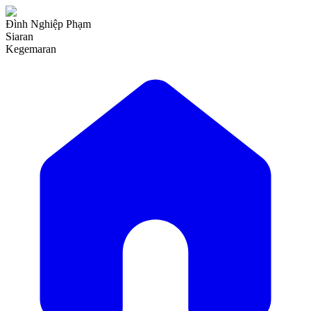
Đình Nghiệp Phạm
Siaran
Kegemaran