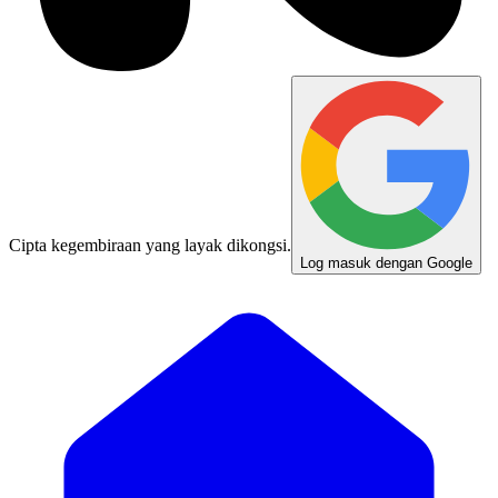
Cipta kegembiraan yang layak dikongsi.
Log masuk dengan Google