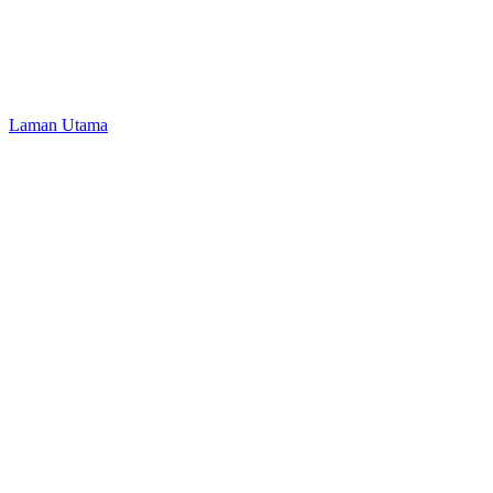
Laman Utama