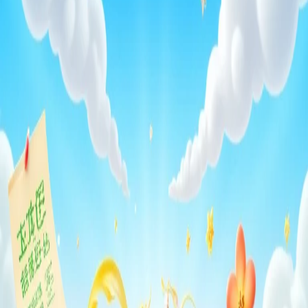
1 tahun lalu