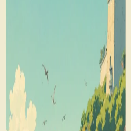
11 bulan lalu