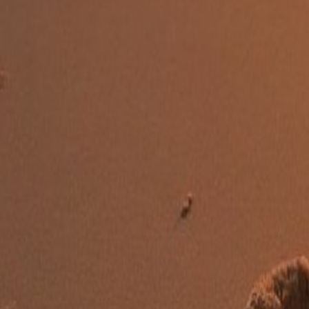
Editor