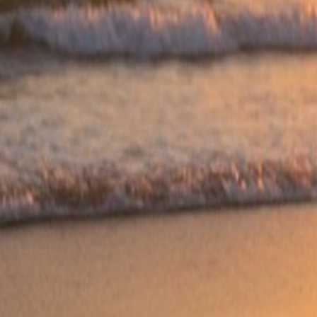
Laman Utama