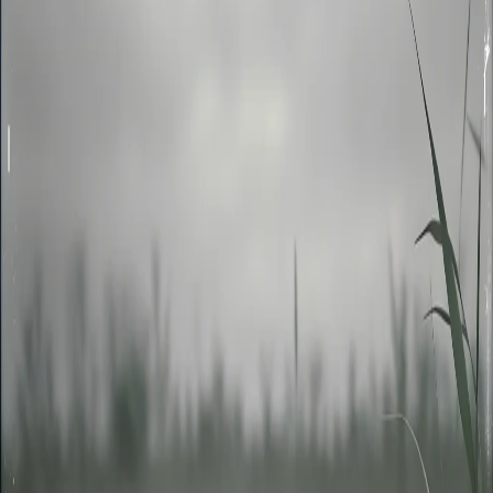
1 tahun lalu